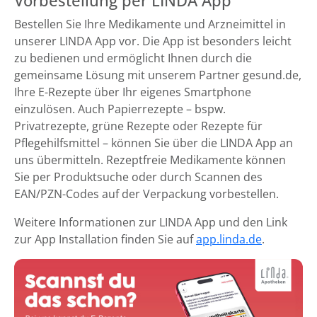
Vorbestellung per LINDA App
Bestellen Sie Ihre Medikamente und Arzneimittel in
unserer LINDA App vor. Die App ist besonders leicht
zu bedienen und ermöglicht Ihnen durch die
gemeinsame Lösung mit unserem Partner gesund.de,
Ihre E-Rezepte über Ihr eigenes Smartphone
einzulösen. Auch Papierrezepte – bspw.
Privatrezepte, grüne Rezepte oder Rezepte für
Pflegehilfsmittel – können Sie über die LINDA App an
uns übermitteln. Rezeptfreie Medikamente können
Sie per Produktsuche oder durch Scannen des
EAN/PZN-Codes auf der Verpackung vorbestellen.
Weitere Informationen zur LINDA App und den Link
zur App Installation finden Sie auf
app.linda.de
.