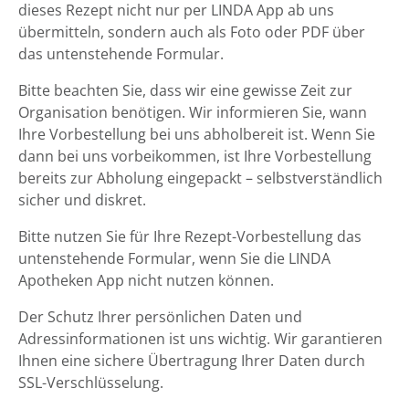
dieses Rezept nicht nur per LINDA App ab uns
übermitteln, sondern auch als Foto oder PDF über
das untenstehende Formular.
Bitte beachten Sie, dass wir eine gewisse Zeit zur
Organisation benötigen. Wir informieren Sie, wann
Ihre Vorbestellung bei uns abholbereit ist. Wenn Sie
dann bei uns vorbeikommen, ist Ihre Vorbestellung
bereits zur Abholung eingepackt – selbstverständlich
sicher und diskret.
Bitte nutzen Sie für Ihre Rezept-Vorbestellung das
untenstehende Formular, wenn Sie die LINDA
Apotheken App nicht nutzen können.
Der Schutz Ihrer persönlichen Daten und
Adressinformationen ist uns wichtig. Wir garantieren
Ihnen eine sichere Übertragung Ihrer Daten durch
SSL-Verschlüsselung.