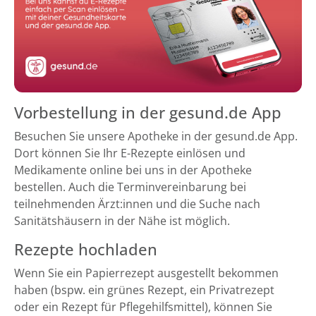
Vorbestellung in der gesund.de App
Besuchen Sie unsere Apotheke in der gesund.de App.
Dort können Sie Ihr E-Rezepte einlösen und
Medikamente online bei uns in der Apotheke
bestellen. Auch die Terminvereinbarung bei
teilnehmenden Ärzt:innen und die Suche nach
Sanitätshäusern in der Nähe ist möglich.
Rezepte hochladen
Wenn Sie ein Papierrezept ausgestellt bekommen
haben (bspw. ein grünes Rezept, ein Privatrezept
oder ein Rezept für Pflegehilfsmittel), können Sie