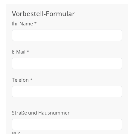
Vorbestell-Formular
Ihr Name
*
E-Mail
*
Telefon
*
Straße und Hausnummer
PLZ