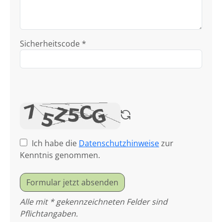
Sicherheitscode *
Ich habe die
Datenschutzhinweise
zur
Kenntnis genommen.
Formular jetzt absenden
Alle mit * gekennzeichneten Felder sind
Pflichtangaben.