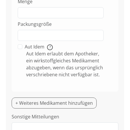
Menge
Packungsgröße
Aut Idem
?
Aut Idem erlaubt dem Apotheker,
ein wirkstoffgleiches Medikament
abzugeben, wenn das ursprünglich
verschriebene nicht verfügbar ist.
+ Weiteres Medikament hinzufügen
Sonstige Mitteilungen