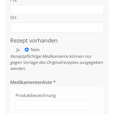
Ort
Rezept vorhanden
Ja
Nein
Rezeptpflichtige Medikamente können nur
gegen Vorlage des Originalrezeptes ausgegeben
werden.
Medikamentenliste
*
Produktbezeichnung