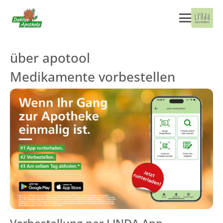
über apotool
Medikamente vorbestellen