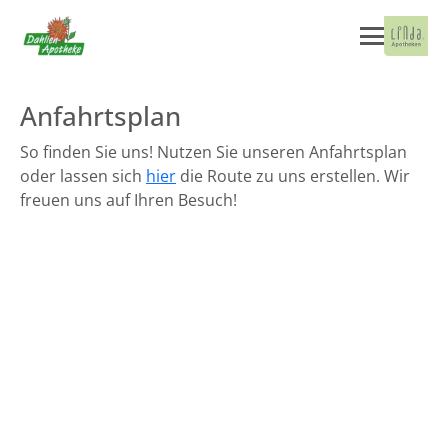
Anfahrtsplan
So finden Sie uns! Nutzen Sie unseren Anfahrtsplan
oder lassen sich
hier
die Route zu uns erstellen. Wir
freuen uns auf Ihren Besuch!