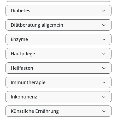
Diabetes
Diätberatung allgemein
Enzyme
Hautpflege
Heilfasten
Immuntherapie
Inkontinenz
Künstliche Ernährung