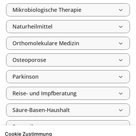
Mikrobiologische Therapie
Naturheilmittel
Orthomolekulare Medizin
Osteoporose
Parkinson
Reise- und Impfberatung
Säure-Basen-Haushalt
Spagyrik
Cookie Zustimmung