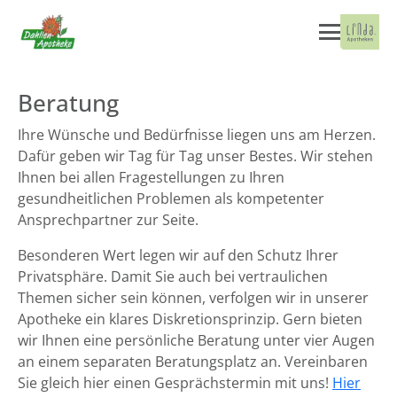
Beratung
Ihre Wünsche und Bedürfnisse liegen uns am Herzen.
Dafür geben wir Tag für Tag unser Bestes. Wir stehen
Ihnen bei allen Fragestellungen zu Ihren
gesundheitlichen Problemen als kompetenter
Ansprechpartner zur Seite.
Besonderen Wert legen wir auf den Schutz Ihrer
Privatsphäre. Damit Sie auch bei vertraulichen
Themen sicher sein können, verfolgen wir in unserer
Apotheke ein klares Diskretionsprinzip. Gern bieten
wir Ihnen eine persönliche Beratung unter vier Augen
an einem separaten Beratungsplatz an. Vereinbaren
Sie gleich hier einen Gesprächstermin mit uns!
Hier