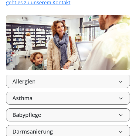
geht es zu unserem Kontakt
.
Allergien
Asthma
Babypflege
Darmsanierung