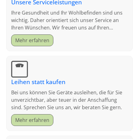
Unsere Serviceleistungen
Ihre Gesundheit und Ihr Wohlbefinden sind uns
wichtig. Daher orientiert sich unser Service an
Ihren Wünschen. Wir freuen uns auf Ihren
Besuch.
Mehr erfahren
Leihen statt kaufen
Bei uns können Sie Geräte ausleihen, die für Sie
unverzichtbar, aber teuer in der Anschaffung
sind. Sprechen Sie uns an, wir beraten Sie gern.
Mehr erfahren