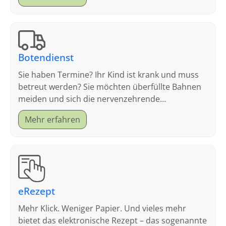
Botendienst
Sie haben Termine? Ihr Kind ist krank und muss
betreut werden? Sie möchten überfüllte Bahnen
meiden und sich die nervenzehrende
Parkplatzsuche sparen?
Mehr erfahren
eRezept
Mehr Klick. Weniger Papier. Und vieles mehr
bietet das elektronische Rezept – das sogenannte