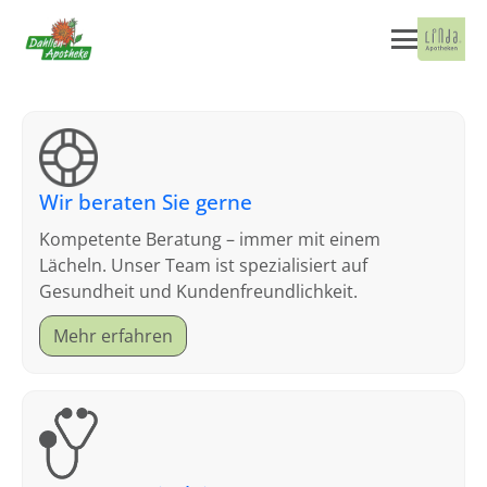
Wir beraten Sie gerne
Kompetente Beratung – immer mit einem
Lächeln. Unser Team ist spezialisiert auf
Gesundheit und Kundenfreundlichkeit.
Mehr erfahren