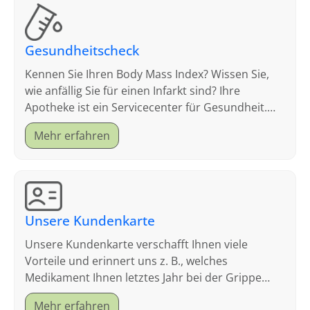
Gesundheitscheck
Kennen Sie Ihren Body Mass Index? Wissen Sie,
wie anfällig Sie für einen Infarkt sind? Ihre
Apotheke ist ein Servicecenter für Gesundheit.
Schauen Sie sich an, welche Tests wir anbieten.
Mehr erfahren
Unsere Kundenkarte
Unsere Kundenkarte verschafft Ihnen viele
Vorteile und erinnert uns z. B., welches
Medikament Ihnen letztes Jahr bei der Grippe
geholfen hat.
Mehr erfahren